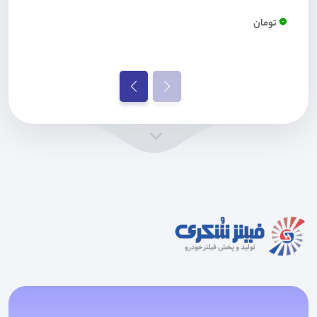
0
تومان