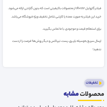
فیلتر گازوئیل 1R0762 از محصولات باکیفیتی است که بدون گارانتی ارائه می‌شود.
خرید این فیلتر به صورت عمده یا کارتنی شامل تخفیف ویژه فروشگاه می‌باشد.
برای استعلام قیمت و موجودی، با ما تماس بگیرید.
ارسال سریع به‌وسیله باربری، پست، تیپاکس و دیگر روش‌ها! فرصت را از دست
ندهید!
تخفیفات
محصولات
مشابه