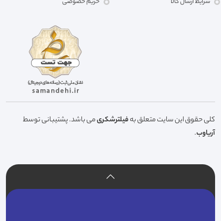
شرایط ارسال کالا
حریم خصوصی
کلی حقوق این سایت متعلق به
فیلترشکری
می باشد. پشتیبانی توسط
آریاوب
.