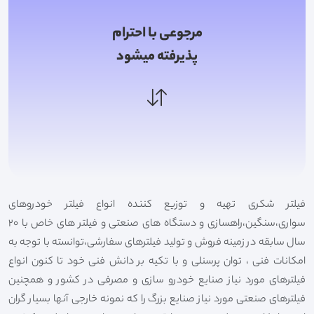
مرجوعی با احترام
پذیرفته میشود
فیلتر شکری تهیه و توزیع کننده انواع فیلتر خودروهای
سواری،سنگین،راهسازی و دستگاه های صنعتی و فیلتر های خاص با 20
سال سابقه در زمینه فروش و تولید فیلترهای سفارشی،توانسته با توجه به
امکانات فنی ، توان پرسنلی و با تکیه بر دانش فنی خود تا کنون انواع
فیلترهای مورد نیاز صنایع خودرو سازی و مصرفی در کشور و همچنین
فیلترهای صنعتی مورد نیاز صنایع بزرگ را که نمونه خارجی آنها بسیار گران