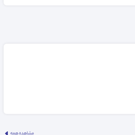
مشاهده همه