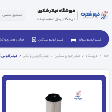
فروشگاه فیلتر شکری
فروشگاهی برای همه سلیقه ها
فیلتر خودرو سواری
فیلتر خودرو سنگین
فیلتر راهسازی و کش
خانه
فروشگاه
فیلتر خودرو سنگین
فیلتر گازوئیل و آبگیر
فيلتر گازوئيل کاميون دا