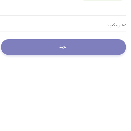
تماس بگیرید