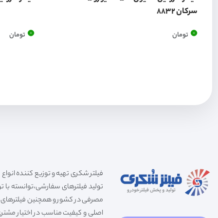
سرکان 8832
0
0
تومان
تومان
تولید فیلترهای سفارشی،توانسته با توج
مصرفی در کشور و همچنین فیلترهای صنعت
اصلی و کیفیت مناسب در اختیار مشتری 