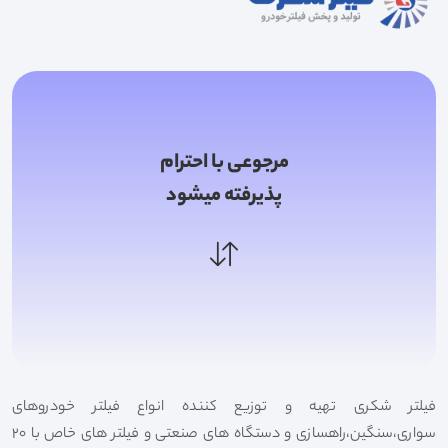
مرجوعی با احترام
پذیرفته میشود
فیلتر شکری تهیه و توزیع کننده انواع فیلتر خودروهای
سواری،سنگین،راهسازی و دستگاه های صنعتی و فیلتر های خاص با 20