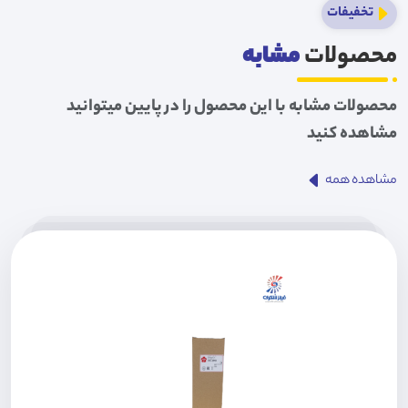
تخفیفات
محصولات
مشابه
محصولات مشابه با این محصول را در پایین میتوانید
مشاهده کنید
مشاهده همه