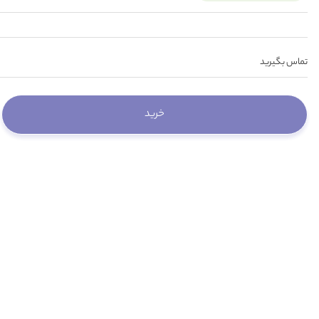
تماس بگیرید