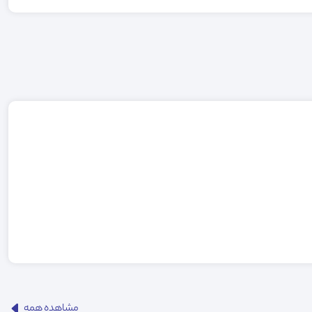
مشاهده همه