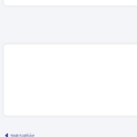
مشاهده همه