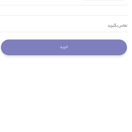
تماس بگیرید