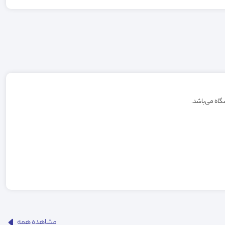
مشاهده همه