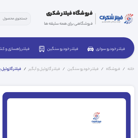
فروشگاه فیلتر شکری
فروشگاهی برای همه سلیقه ها
فیلتر خودرو سواری
فیلتر خودرو سنگین
فیلتر راهسازی و کش
خانه
فروشگاه
فیلتر خودرو سنگین
فیلتر گازوئیل و آبگیر
فیلتر گازوئیل یور