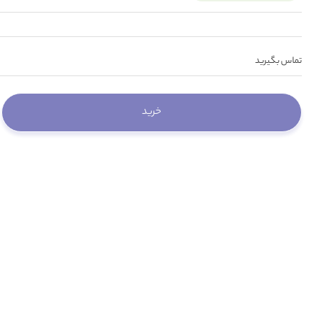
تماس بگیرید