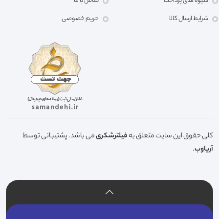
شیوه های پرداخت
تماس با ما
شرایط ارسال کالا
حریم خصوصی
کلی حقوق این سایت متعلق به
فیلترشکری
می باشد. پشتیبانی توسط
آریاوب
.