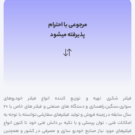
مرجوعی با احترام
پذیرفته میشود
فیلتر شکری تهیه و توزیع کننده انواع فیلتر خودروهای
سواری،سنگین،راهسازی و دستگاه های صنعتی و فیلتر های خاص با 20
سال سابقه در زمینه فروش و تولید فیلترهای سفارشی،توانسته با توجه به
امکانات فنی ، توان پرسنلی و با تکیه بر دانش فنی خود تا کنون انواع
فیلترهای مورد نیاز صنایع خودرو سازی و مصرفی در کشور و همچنین