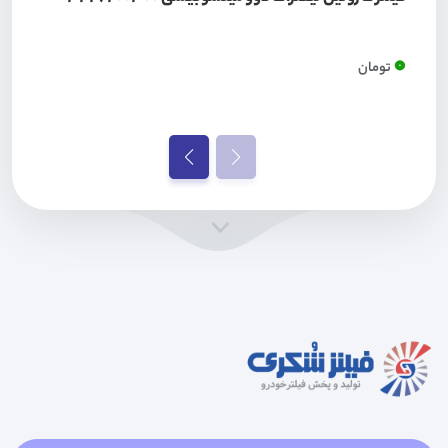
0
تومان