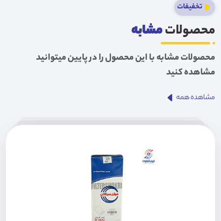
تخفیفات
محصولات
مشابه
محصولات مشابه با این محصول را در پایین میتوانید
مشاهده کنید
مشاهده همه