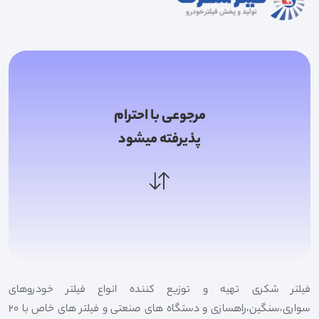
مرجوعی با احترام
پذیرفته میشود
فیلتر شکری تهیه و توزیع کننده انواع فیلتر خودروهای
سواری،سنگین،راهسازی و دستگاه های صنعتی و فیلتر های خاص با 20