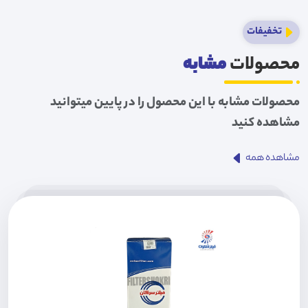
تخفیفات
محصولات
مشابه
محصولات مشابه با این محصول را در پایین میتوانید
مشاهده کنید
مشاهده همه