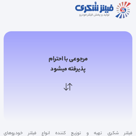
مرجوعی با احترام
پذیرفته میشود
فیلتر شکری تهیه و توزیع کننده انواع فیلتر خودروهای