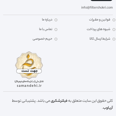
info@filtershokri.com
قوانین و مقررات
درباره ما
شیوه های پرداخت
تماس با ما
شرایط ارسال کالا
حریم خصوصی
کلی حقوق این سایت متعلق به
فیلترشکری
می باشد. پشتیبانی توسط
آریاوب
.