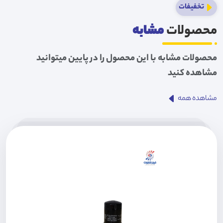
تخفیفات
محصولات
مشابه
محصولات مشابه با این محصول را در پایین میتوانید
مشاهده کنید
مشاهده همه