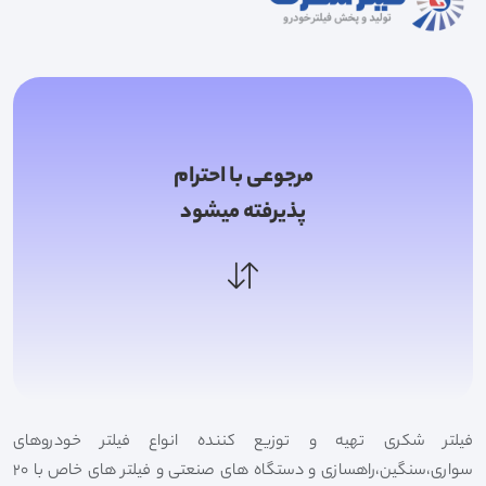
مرجوعی با احترام
پذیرفته میشود
فیلتر شکری تهیه و توزیع کننده انواع فیلتر خودروهای
سواری،سنگین،راهسازی و دستگاه های صنعتی و فیلتر های خاص با 20