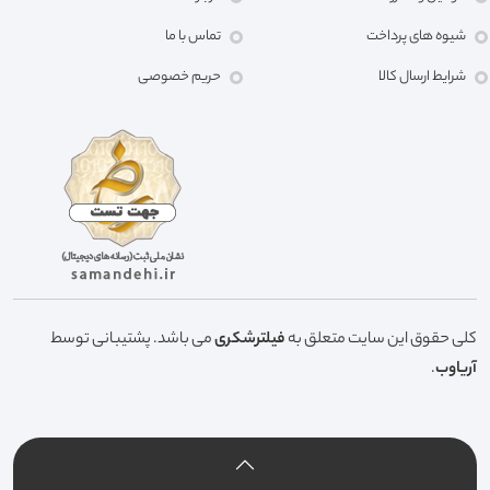
شیوه های پرداخت
تماس با ما
شرایط ارسال کالا
حریم خصوصی
کلی حقوق این سایت متعلق به
فیلترشکری
می باشد. پشتیبانی توسط
آریاوب
.