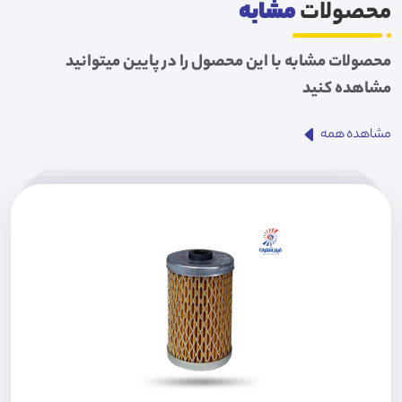
محصولات
مشابه
محصولات مشابه با این محصول را در پایین میتوانید
مشاهده کنید
مشاهده همه