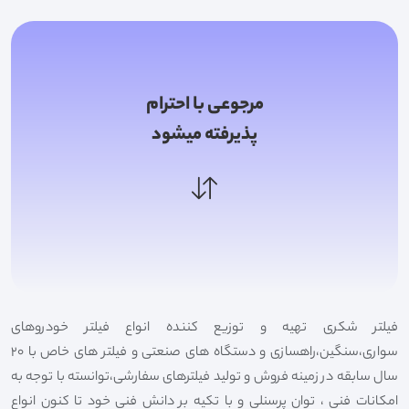
مرجوعی با احترام
پذیرفته میشود
فیلتر شکری تهیه و توزیع کننده انواع فیلتر خودروهای
سواری،سنگین،راهسازی و دستگاه های صنعتی و فیلتر های خاص با 20
سال سابقه در زمینه فروش و تولید فیلترهای سفارشی،توانسته با توجه به
امکانات فنی ، توان پرسنلی و با تکیه بر دانش فنی خود تا کنون انواع