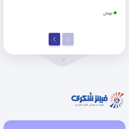
0
تومان