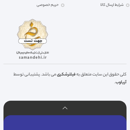
شرایط ارسال کالا
حریم خصوصی
کلی حقوق این سایت متعلق به
فیلترشکری
می باشد. پشتیبانی توسط
آریاوب
.