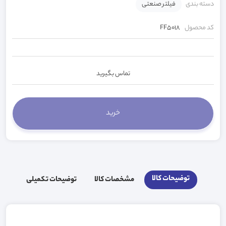
دسته بندی
فیلتر صنعتی
کد محصول
FF5018
تماس بگیرید
توضیحات کالا
مشخصات کالا
توضیحات تکمیلی