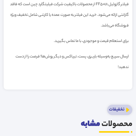
فیلتر گازوئیل FF5018 از محصولات باکیفیت شرکت فیلیتگارد چین است که فاقد
گارانتی ارائه می‌شود. خرید این فیلتر به صورت عمده یا کارتنی شامل تخفیف ویژه
فروشگاه می‌باشد.
برای استعلام قیمت و موجودی، با ما تماس بگیرید.
ارسال سریع به‌وسیله باربری، پست، تیپاکس و دیگر روش‌ها! فرصت را از دست
ندهید!
تخفیفات
محصولات
مشابه