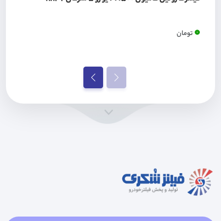
0
تومان