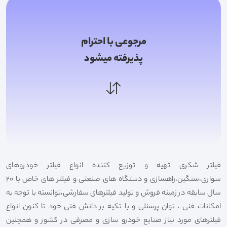
مرجوعی با احترام
پذیرفته میشود
فیلتر شکری تهیه و توزیع کننده انواع فیلتر خودروهای
سواری،سنگین،راهسازی و دستگاه های صنعتی و فیلتر های خاص با 20
سال سابقه در زمینه فروش و تولید فیلترهای سفارشی،توانسته با توجه به
امکانات فنی ، توان پرسنلی و با تکیه بر دانش فنی خود تا کنون انواع
فیلترهای مورد نیاز صنایع خودرو سازی و مصرفی در کشور و همچنین