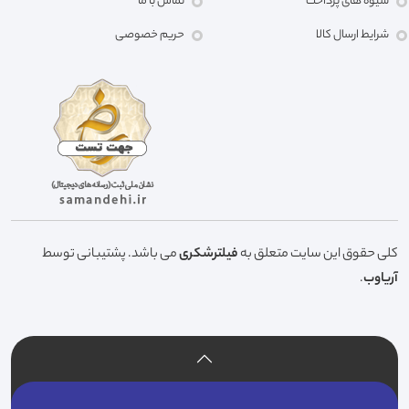
شیوه های پرداخت
تماس با ما
شرایط ارسال کالا
حریم خصوصی
کلی حقوق این سایت متعلق به
فیلترشکری
می باشد. پشتیبانی توسط
آریاوب
.