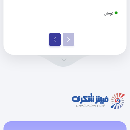
0
تومان