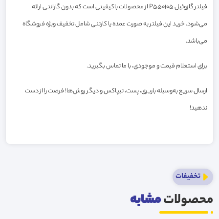
فیلتر گازوئیل P550105 از محصولات باکیفیتی است که بدون گارانتی ارائه
می‌شود. خرید این فیلتر به صورت عمده یا کارتنی شامل تخفیف ویژه فروشگاه
می‌باشد.
برای استعلام قیمت و موجودی، با ما تماس بگیرید.
ارسال سریع به‌وسیله باربری، پست، تیپاکس و دیگر روش‌ها! فرصت را از دست
ندهید!
تخفیفات
محصولات
مشابه