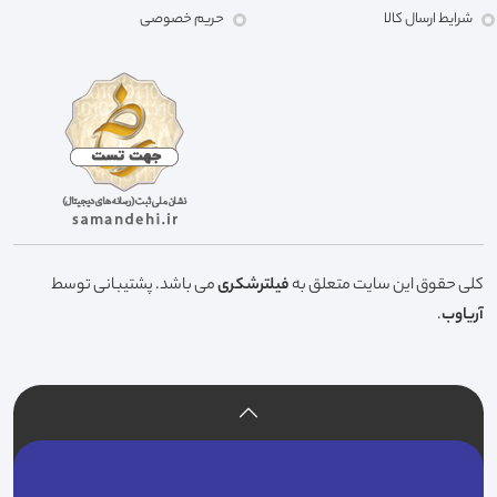
شرایط ارسال کالا
حریم خصوصی
کلی حقوق این سایت متعلق به
فیلترشکری
می باشد. پشتیبانی توسط
آریاوب
.