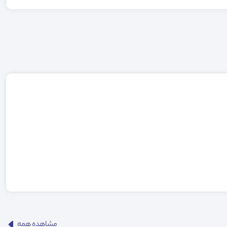
مشاهده همه