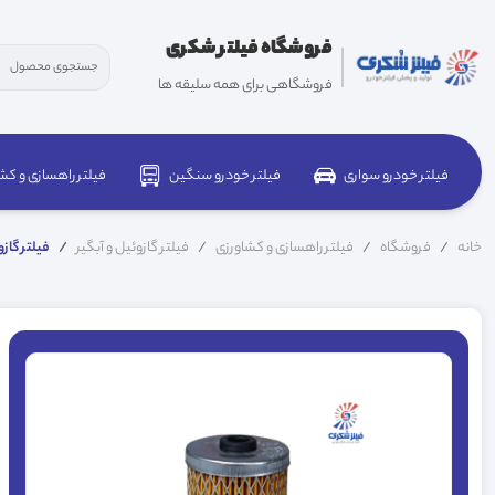
فروشگاه فیلتر شکری
فروشگاهی برای همه سلیقه ها
فیلتر خودرو سواری
فیلتر خودرو سنگین
فیلتر راهسازی و کش
خانه
فروشگاه
فیلتر راهسازی و کشاورزی
فیلتر گازوئیل و آبگیر
فیلتر گازوئ