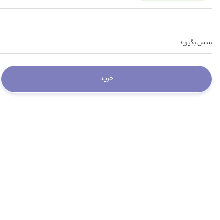
تماس بگیرید