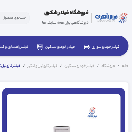
فروشگاه فیلتر شکری
فروشگاهی برای همه سلیقه ها
فیلتر خودرو سواری
فیلتر خودرو سنگین
فیلتر راهسازی و کش
خانه
فروشگاه
فیلتر خودرو سنگین
فیلتر گازوئیل و آبگیر
فیلتر گازوئیل کامیون و