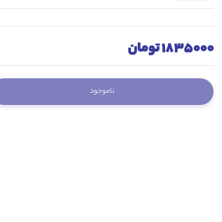
1835000 تومان