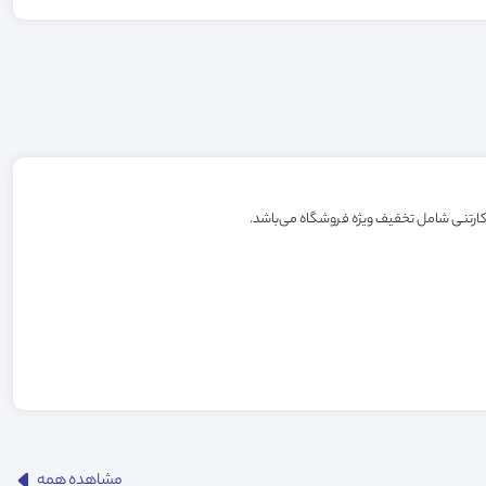
مشاهده همه