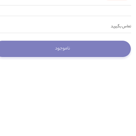
تماس بگیرید