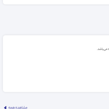
مشاهده همه