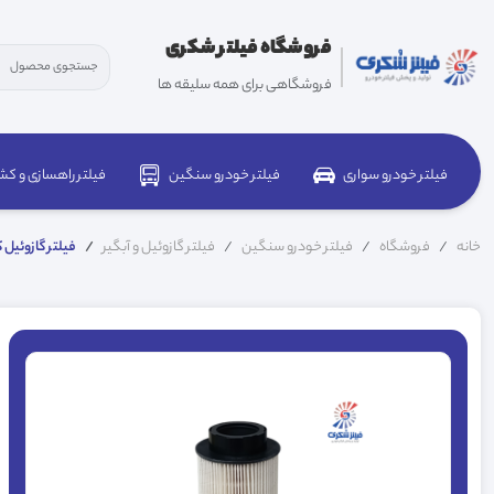
فروشگاه فیلتر شکری
فروشگاهی برای همه سلیقه ها
فیلتر خودرو سواری
فیلتر خودرو سنگین
فیلتر راهسازی و کش
خانه
فروشگاه
فیلتر خودرو سنگین
فیلتر گازوئیل و آبگیر
فیلتر گازوئیل کش