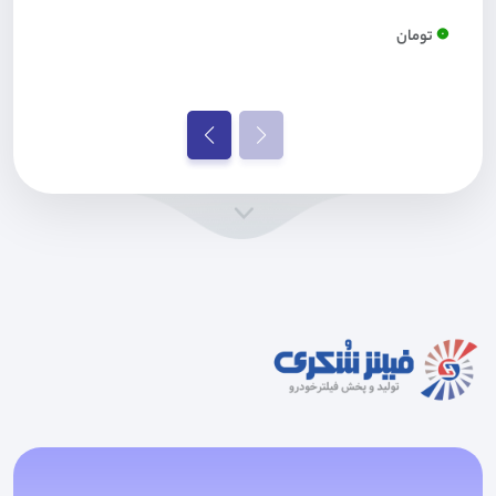
0
تومان