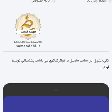
شرایط ارسال کالا
حریم خصوصی
کلی حقوق این سایت متعلق به
فیلترشکری
می باشد. پشتیبانی توسط
آریاوب
.