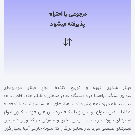
مرجوعی با احترام
پذیرفته میشود
فیلتر شکری تهیه و توزیع کننده انواع فیلتر خودروهای
سواری،سنگین،راهسازی و دستگاه های صنعتی و فیلتر های خاص با 20
سال سابقه در زمینه فروش و تولید فیلترهای سفارشی،توانسته با توجه به
امکانات فنی ، توان پرسنلی و با تکیه بر دانش فنی خود تا کنون انواع
فیلترهای مورد نیاز صنایع خودرو سازی و مصرفی در کشور و همچنین
فیلترهای صنعتی مورد نیاز صنایع بزرگ را که نمونه خارجی آنها بسیار گران