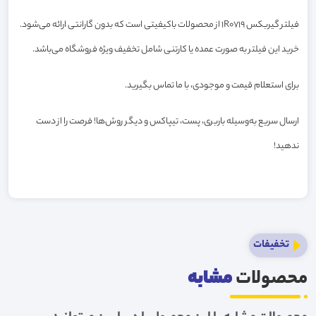
فیلتر گیربکس 1R0719 از محصولات باکیفیتی است که بدون گارانتی ارائه می‌شود.
خرید این فیلتر به صورت عمده یا کارتنی شامل تخفیف ویژه فروشگاه می‌باشد.
برای استعلام قیمت و موجودی، با ما تماس بگیرید.
ارسال سریع به‌وسیله باربری، پست، تیپاکس و دیگر روش‌ها! فرصت را از دست
ندهید!
تخفیفات
محصولات
مشابه