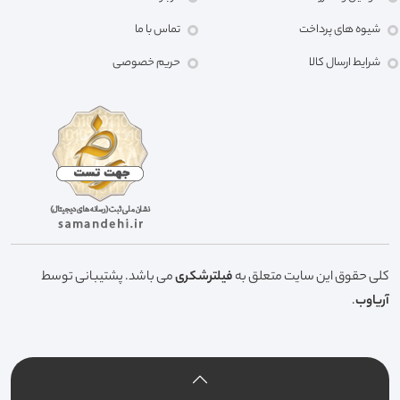
شیوه های پرداخت
تماس با ما
شرایط ارسال کالا
حریم خصوصی
کلی حقوق این سایت متعلق به
فیلترشکری
می باشد. پشتیبانی توسط
آریاوب
.