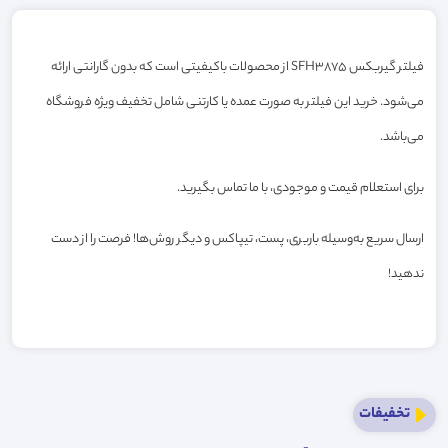
فیلتر گیربکس SFH3875 از محصولات باکیفیتی است که بدون گارانتی ارائه
می‌شود. خرید این فیلتر به صورت عمده یا کارتنی شامل تخفیف ویژه فروشگاه
می‌باشد.
برای استعلام قیمت و موجودی، با ما تماس بگیرید.
ارسال سریع به‌وسیله باربری، پست، تیپاکس و دیگر روش‌ها! فرصت را از دست
ندهید!
تخفیفات