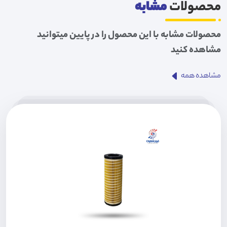
محصولات
مشابه
محصولات مشابه با این محصول را در پایین میتوانید
مشاهده کنید
مشاهده همه