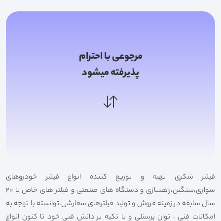
مرجوعی با احترام
پذیرفته میشود
فیلتر شکری تهیه و توزیع کننده انواع فیلتر خودروهای
سواری،سنگین،راهسازی و دستگاه های صنعتی و فیلتر های خاص با 20
سال سابقه در زمینه فروش و تولید فیلترهای سفارشی،توانسته با توجه به
امکانات فنی ، توان پرسنلی و با تکیه بر دانش فنی خود تا کنون انواع