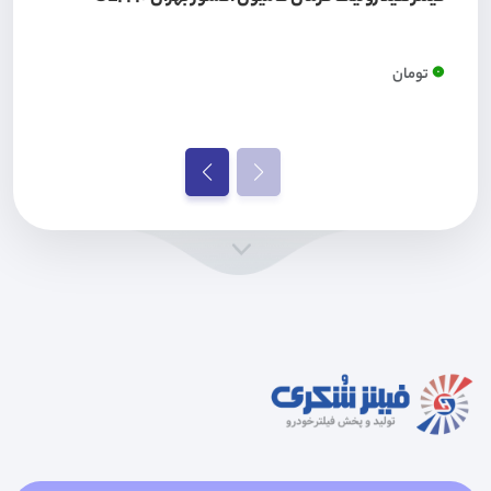
0
تومان