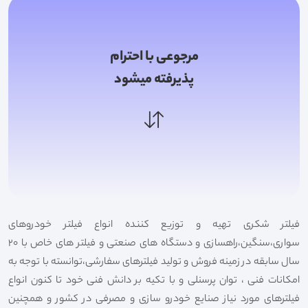
مرجوعی با احترام
پذیرفته میشود
فیلتر شکری تهیه و توزیع کننده انواع فیلتر خودروهای
سواری،سنگین،راهسازی و دستگاه های صنعتی و فیلتر های خاص با 20
سال سابقه در زمینه فروش و تولید فیلترهای سفارشی،توانسته با توجه به
امکانات فنی ، توان پرسنلی و با تکیه بر دانش فنی خود تا کنون انواع
فیلترهای مورد نیاز صنایع خودرو سازی و مصرفی در کشور و همچنین