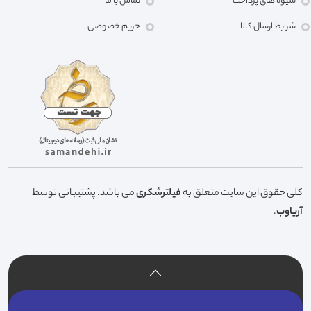
شیوه های پرداخت
تماس با ما
شرایط ارسال کالا
حریم خصوصی
کلی حقوق این سایت متعلق به
فیلترشکری
می باشد. پشتیبانی توسط
آریاوب
.