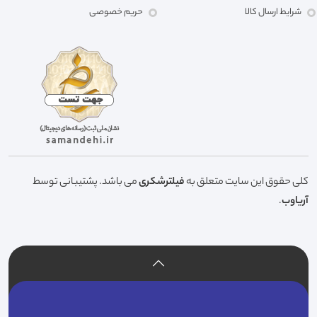
شرایط ارسال کالا
حریم خصوصی
کلی حقوق این سایت متعلق به
فیلترشکری
می باشد. پشتیبانی توسط
آریاوب
.