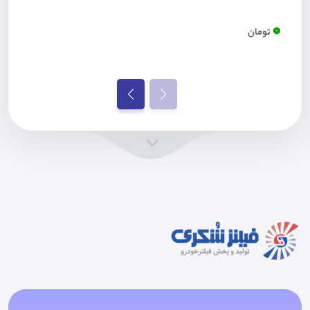
0
تومان