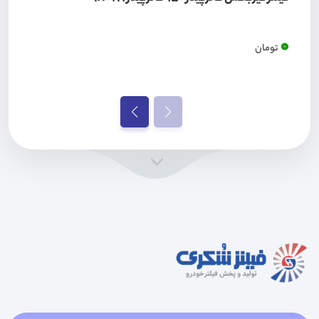
0
تومان