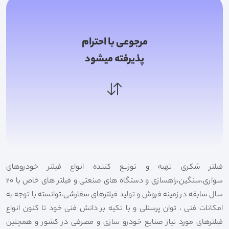
مرجوعی با احترام
پذیرفته میشود
فیلتر شکری تهیه و توزیع کننده انواع فیلتر خودروهای
سواری،سنگین،راهسازی و دستگاه های صنعتی و فیلتر های خاص با 20
سال سابقه در زمینه فروش و تولید فیلترهای سفارشی،توانسته با توجه به
امکانات فنی ، توان پرسنلی و با تکیه بر دانش فنی خود تا کنون انواع
فیلترهای مورد نیاز صنایع خودرو سازی و مصرفی در کشور و همچنین