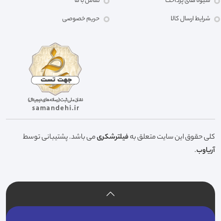
شیوه های پرداخت
تماس با ما
شرایط ارسال کالا
حریم خصوصی
کلی حقوق این سایت متعلق به
فیلترشکری
می باشد. پشتیبانی توسط
آریاوب
.