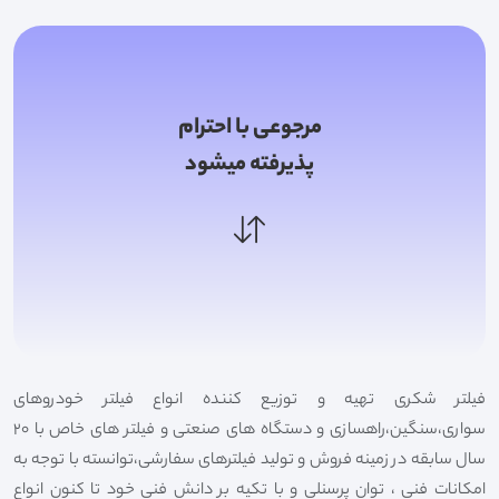
مرجوعی با احترام
پذیرفته میشود
فیلتر شکری تهیه و توزیع کننده انواع فیلتر خودروهای
سواری،سنگین،راهسازی و دستگاه های صنعتی و فیلتر های خاص با 20
سال سابقه در زمینه فروش و تولید فیلترهای سفارشی،توانسته با توجه به
امکانات فنی ، توان پرسنلی و با تکیه بر دانش فنی خود تا کنون انواع