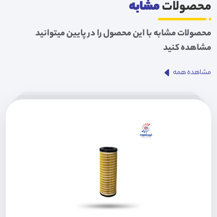
محصولات
مشابه
محصولات مشابه با این محصول را در پایین میتوانید
مشاهده کنید
مشاهده همه