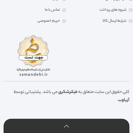
شیوه های پرداخت
تماس با ما
شرایط ارسال کالا
حریم خصوصی
کلی حقوق این سایت متعلق به
فیلترشکری
می باشد. پشتیبانی توسط
آریاوب
.