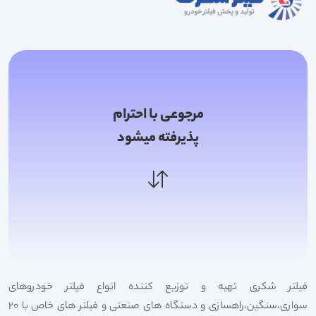
مرجوعی با احترام
پذیرفته میشود
فیلتر شکری تهیه و توزیع کننده انواع فیلتر خودروهای
سواری،سنگین،راهسازی و دستگاه های صنعتی و فیلتر های خاص با 20