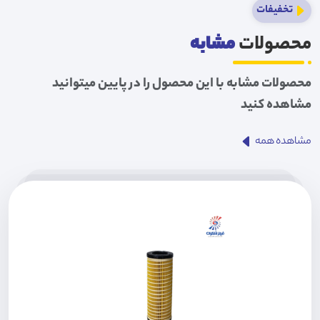
تخفیفات
محصولات
مشابه
محصولات مشابه با این محصول را در پایین میتوانید
مشاهده کنید
مشاهده همه