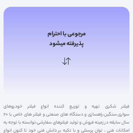
مرجوعی با احترام
پذیرفته میشود
فیلتر شکری تهیه و توزیع کننده انواع فیلتر خودروهای
سواری،سنگین،راهسازی و دستگاه های صنعتی و فیلتر های خاص با 20
سال سابقه در زمینه فروش و تولید فیلترهای سفارشی،توانسته با توجه به
امکانات فنی ، توان پرسنلی و با تکیه بر دانش فنی خود تا کنون انواع