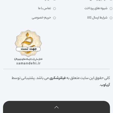
شیوه های پرداخت
تماس با ما
شرایط ارسال کالا
حریم خصوصی
کلی حقوق این سایت متعلق به
فیلترشکری
می باشد. پشتیبانی توسط
آریاوب
.