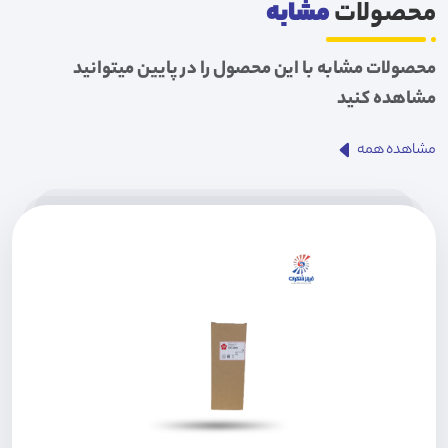
محصولات
مشابه
محصولات مشابه با این محصول را در پایین میتوانید
مشاهده کنید
مشاهده همه