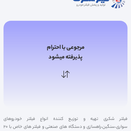
مرجوعی با احترام
پذیرفته میشود
فیلتر شکری تهیه و توزیع کننده انواع فیلتر خودروهای
سواری،سنگین،راهسازی و دستگاه های صنعتی و فیلتر های خاص با 20