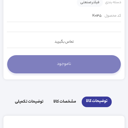
دسته بندی
فیلتر صنعتی
کد محصول
K0145
تماس بگیرید
توضیحات کالا
مشخصات کالا
توضیحات تکمیلی