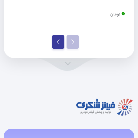
0
تومان