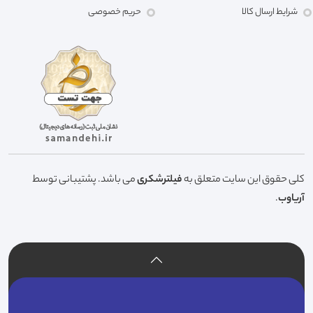
شرایط ارسال کالا
حریم خصوصی
کلی حقوق این سایت متعلق به
فیلترشکری
می باشد. پشتیبانی توسط
آریاوب
.