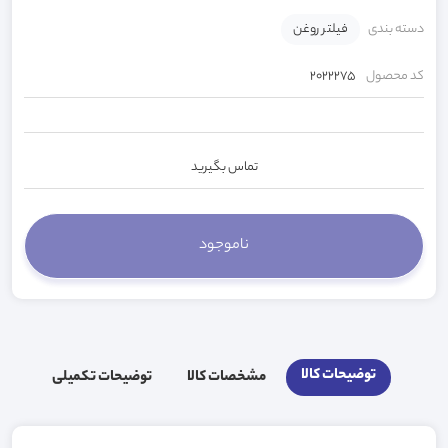
دسته بندی
فیلتر روغن
کد محصول
2022275
تماس بگیرید
توضیحات کالا
مشخصات کالا
توضیحات تکمیلی