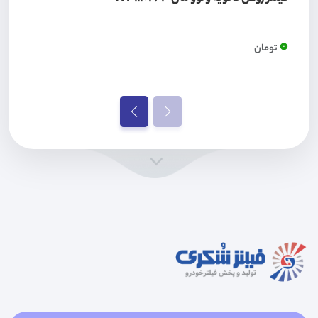
0
تومان