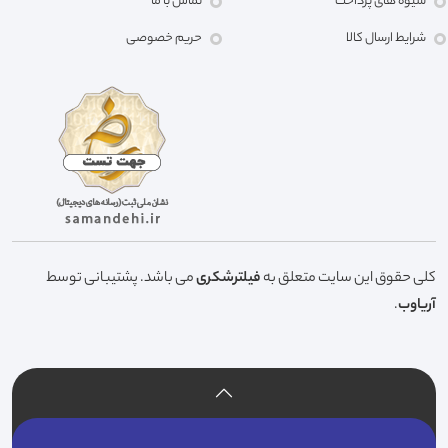
شیوه های پرداخت
تماس با ما
شرایط ارسال کالا
حریم خصوصی
کلی حقوق این سایت متعلق به
فیلترشکری
می باشد. پشتیبانی توسط
آریاوب
.