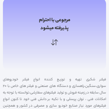
مرجوعی با احترام
پذیرفته میشود
فیلتر شکری تهیه و توزیع کننده انواع فیلتر خودروهای
سواری،سنگین،راهسازی و دستگاه های صنعتی و فیلتر های خاص با 20
سال سابقه در زمینه فروش و تولید فیلترهای سفارشی،توانسته با توجه به
امکانات فنی ، توان پرسنلی و با تکیه بر دانش فنی خود تا کنون انواع
فیلترهای مورد نیاز صنایع خودرو سازی و مصرفی در کشور و همچنین