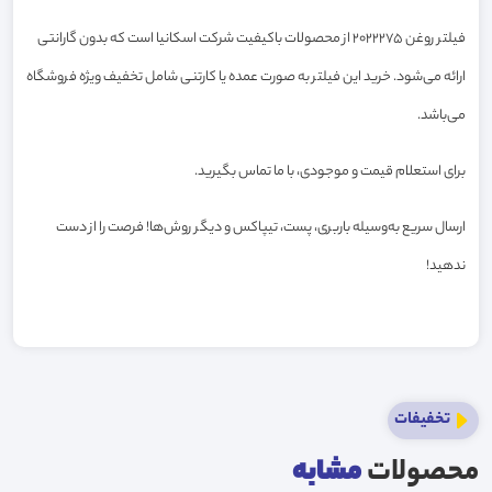
فیلتر روغن 2022275 از محصولات باکیفیت شرکت اسکانیا است که بدون گارانتی
ارائه می‌شود. خرید این فیلتر به صورت عمده یا کارتنی شامل تخفیف ویژه فروشگاه
می‌باشد.
برای استعلام قیمت و موجودی، با ما تماس بگیرید.
ارسال سریع به‌وسیله باربری، پست، تیپاکس و دیگر روش‌ها! فرصت را از دست
ندهید!
تخفیفات
محصولات
مشابه