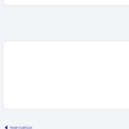
مشاهده همه