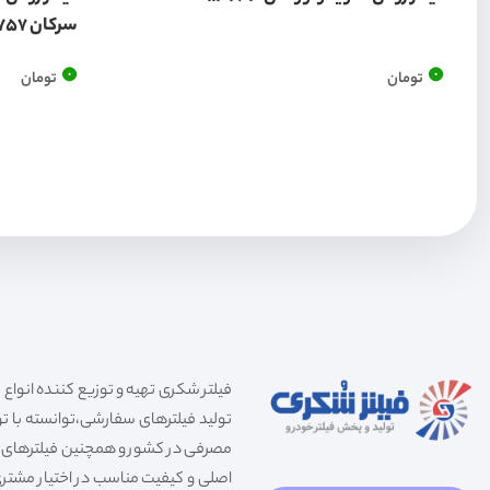
سرکان 7757
0
0
تومان
تومان
تولید فیلترهای سفارشی،توانسته با توج
مصرفی در کشور و همچنین فیلترهای صنعت
اصلی و کیفیت مناسب در اختیار مشتری 