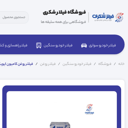
فروشگاه فیلتر شکری
فروشگاهی برای همه سلیقه ها
فیلتر خودرو سواری
فیلتر خودرو سنگین
فیلتر راهسازی و کش
خانه
فروشگاه
فیلتر خودرو سنگین
فیلتر روغن
فیلتر روغن کامیون ایویکو یور