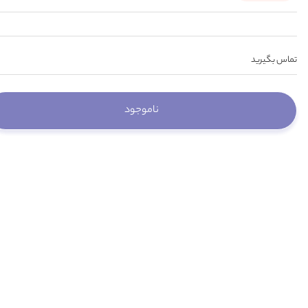
تماس بگیرید