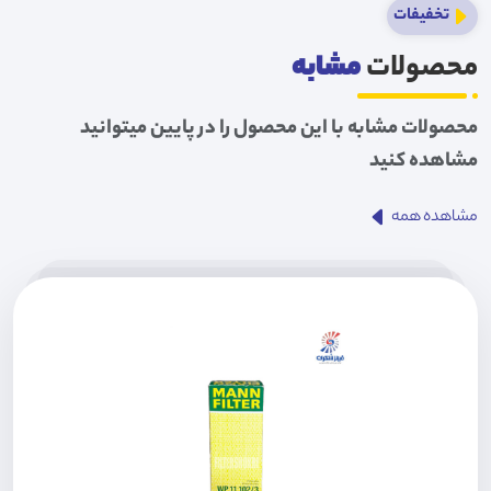
تخفیفات
محصولات
مشابه
محصولات مشابه با این محصول را در پایین میتوانید
مشاهده کنید
مشاهده همه