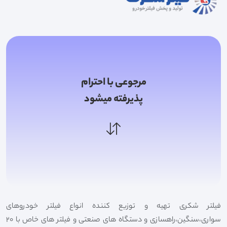
مرجوعی با احترام
پذیرفته میشود
فیلتر شکری تهیه و توزیع کننده انواع فیلتر خودروهای
سواری،سنگین،راهسازی و دستگاه های صنعتی و فیلتر های خاص با 20