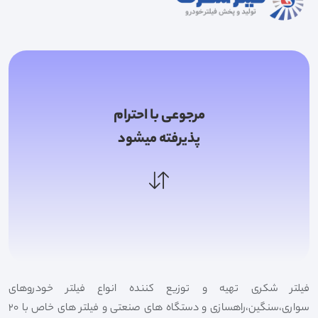
مرجوعی با احترام
پذیرفته میشود
فیلتر شکری تهیه و توزیع کننده انواع فیلتر خودروهای
سواری،سنگین،راهسازی و دستگاه های صنعتی و فیلتر های خاص با 20