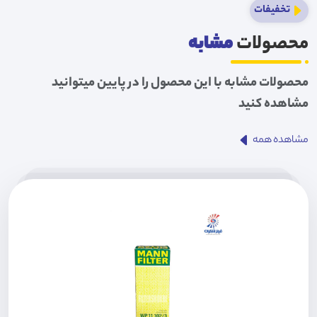
تخفیفات
محصولات
مشابه
محصولات مشابه با این محصول را در پایین میتوانید
مشاهده کنید
مشاهده همه