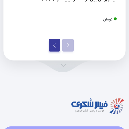
0
تومان