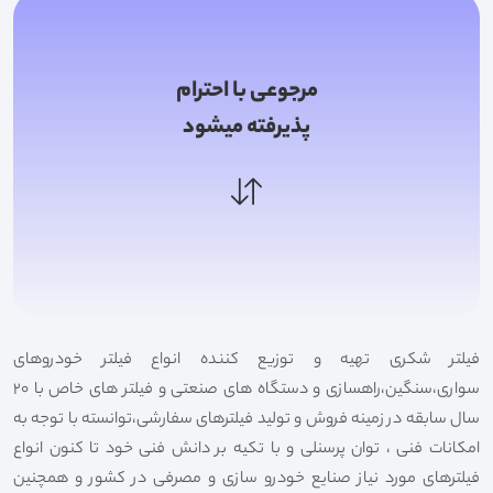
مرجوعی با احترام
پذیرفته میشود
فیلتر شکری تهیه و توزیع کننده انواع فیلتر خودروهای
سواری،سنگین،راهسازی و دستگاه های صنعتی و فیلتر های خاص با 20
سال سابقه در زمینه فروش و تولید فیلترهای سفارشی،توانسته با توجه به
امکانات فنی ، توان پرسنلی و با تکیه بر دانش فنی خود تا کنون انواع
فیلترهای مورد نیاز صنایع خودرو سازی و مصرفی در کشور و همچنین