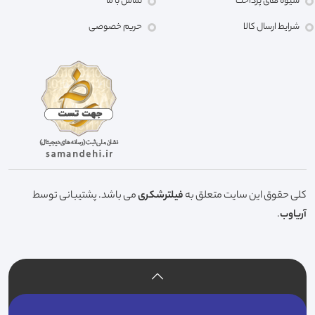
شیوه های پرداخت
تماس با ما
شرایط ارسال کالا
حریم خصوصی
کلی حقوق این سایت متعلق به
فیلترشکری
می باشد. پشتیبانی توسط
آریاوب
.