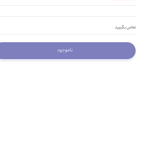
تماس بگیرید