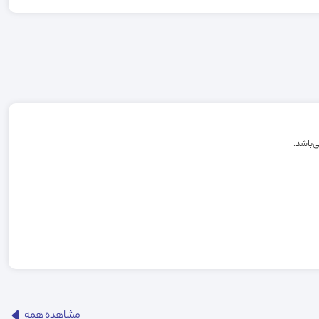
مشاهده همه