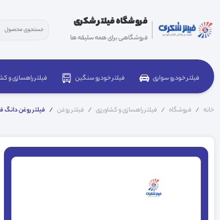
فروشگاه فیلتر شکری
فروشگاهی برای همه سلیقه ها
فیلتر خودرو سواری
فیلتر خودرو سنگین
فیلتر راهسازی و کش
خانه
فروشگاه
فیلتر راهسازی و کشاورزی
فیلتر روغن
فیلتر روغن دانگ فنگ آ