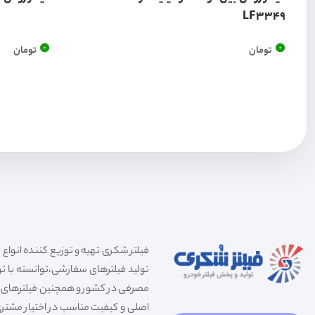
LF3349
0
0
تومان
تومان
تولید فیلترهای سفارشی،توانسته با توج
مصرفی در کشور و همچنین فیلترهای صنعت
اصلی و کیفیت مناسب در اختیار مشتری 