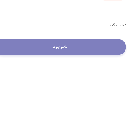
تماس بگیرید