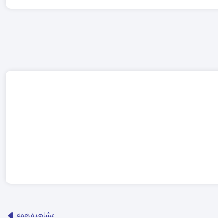
مشاهده همه