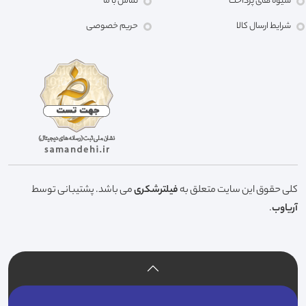
شیوه های پرداخت
تماس با ما
شرایط ارسال کالا
حریم خصوصی
کلی حقوق این سایت متعلق به
فیلترشکری
می باشد. پشتیبانی توسط
آریاوب
.