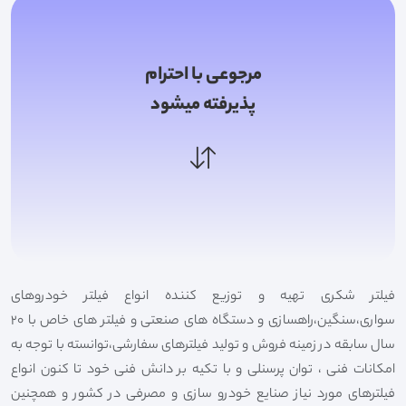
مرجوعی با احترام
پذیرفته میشود
فیلتر شکری تهیه و توزیع کننده انواع فیلتر خودروهای
سواری،سنگین،راهسازی و دستگاه های صنعتی و فیلتر های خاص با 20
سال سابقه در زمینه فروش و تولید فیلترهای سفارشی،توانسته با توجه به
امکانات فنی ، توان پرسنلی و با تکیه بر دانش فنی خود تا کنون انواع
فیلترهای مورد نیاز صنایع خودرو سازی و مصرفی در کشور و همچنین