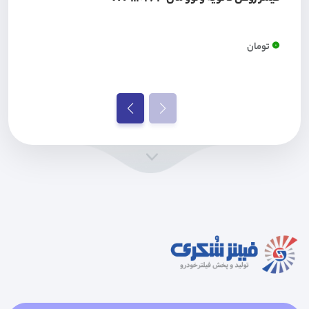
0
تومان