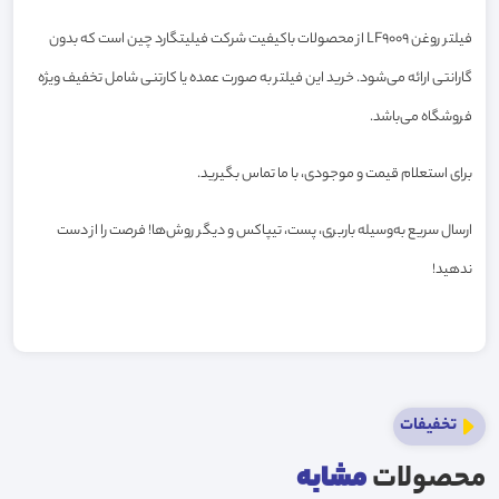
فیلتر روغن LF9009 از محصولات باکیفیت شرکت فیلیتگارد چین است که بدون
گارانتی ارائه می‌شود. خرید این فیلتر به صورت عمده یا کارتنی شامل تخفیف ویژه
فروشگاه می‌باشد.
برای استعلام قیمت و موجودی، با ما تماس بگیرید.
ارسال سریع به‌وسیله باربری، پست، تیپاکس و دیگر روش‌ها! فرصت را از دست
ندهید!
تخفیفات
محصولات
مشابه