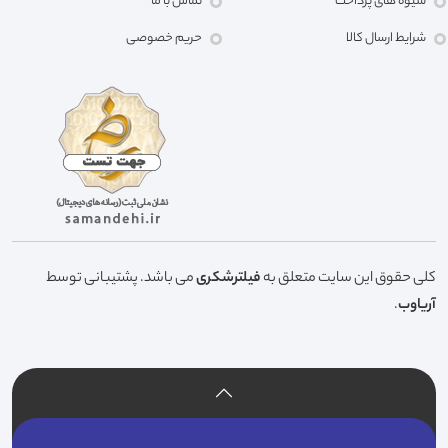
شیوه های پرداخت
تماس با ما
شرایط ارسال کالا
حریم خصوصی
کلی حقوق این سایت متعلق به
فیلترشکری
می باشد. پشتیبانی توسط
آریاوب
.