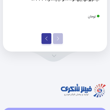
0
تومان