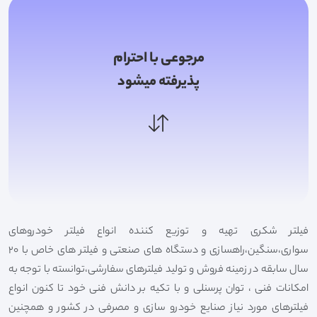
مرجوعی با احترام
پذیرفته میشود
فیلتر شکری تهیه و توزیع کننده انواع فیلتر خودروهای
سواری،سنگین،راهسازی و دستگاه های صنعتی و فیلتر های خاص با 20
سال سابقه در زمینه فروش و تولید فیلترهای سفارشی،توانسته با توجه به
امکانات فنی ، توان پرسنلی و با تکیه بر دانش فنی خود تا کنون انواع
فیلترهای مورد نیاز صنایع خودرو سازی و مصرفی در کشور و همچنین