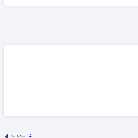
مشاهده همه