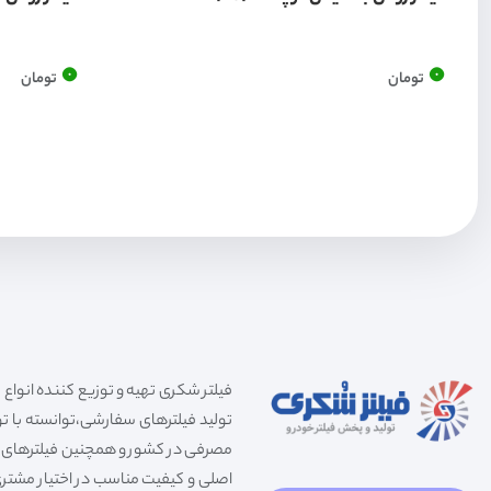
0
0
تومان
تومان
تولید فیلترهای سفارشی،توانسته با توج
مصرفی در کشور و همچنین فیلترهای صنعت
اصلی و کیفیت مناسب در اختیار مشتری 