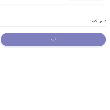
تماس بگیرید