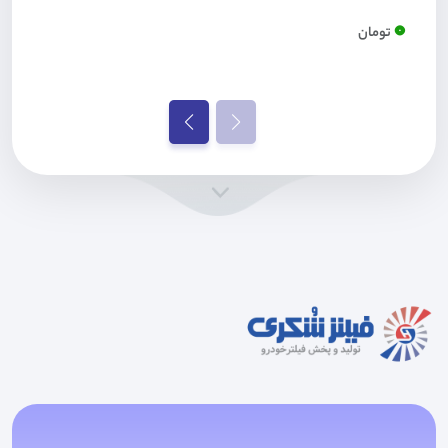
0
تومان