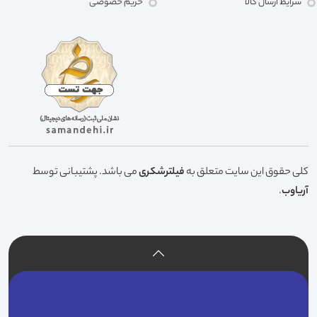
شرایط ارسال کالا
حریم خصوصی
کلی حقوق این سایت متعلق به
فیلترشکری
می باشد. پشتیبانی توسط
آریاوب
.