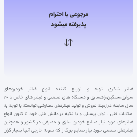
مرجوعی با احترام
پذیرفته میشود
فیلتر شکری تهیه و توزیع کننده انواع فیلتر خودروهای
سواری،سنگین،راهسازی و دستگاه های صنعتی و فیلتر های خاص با 20
سال سابقه در زمینه فروش و تولید فیلترهای سفارشی،توانسته با توجه به
امکانات فنی ، توان پرسنلی و با تکیه بر دانش فنی خود تا کنون انواع
فیلترهای مورد نیاز صنایع خودرو سازی و مصرفی در کشور و همچنین
فیلترهای صنعتی مورد نیاز صنایع بزرگ را که نمونه خارجی آنها بسیار گران