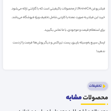
فیلتر روغن JX0706C19 از محصولات باکیفیتی است که با گارانتی ارائه می‌شود.
خرید این فیلتر به صورت عمده یا کارتنی شامل تخفیف ویژه فروشگاه می‌باشد.
برای استعلام قیمت و موجودی، با ما تماس بگیرید.
ارسال سریع به‌وسیله باربری، پست، تیپاکس و دیگر روش‌ها! فرصت را از دست
ندهید!
تخفیفات
محصولات
مشابه