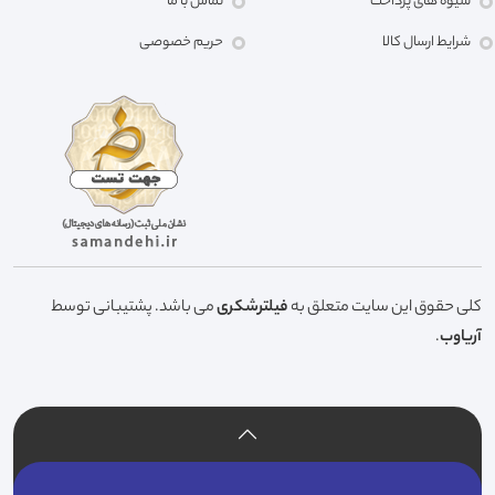
شیوه های پرداخت
تماس با ما
شرایط ارسال کالا
حریم خصوصی
کلی حقوق این سایت متعلق به
فیلترشکری
می باشد. پشتیبانی توسط
آریاوب
.