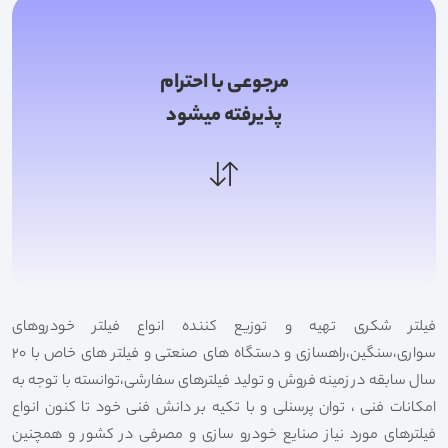
مرجوعی با احترام
پذیرفته میشود
فیلتر شکری تهیه و توزیع کننده انواع فیلتر خودروهای
سواری،سنگین،راهسازی و دستگاه های صنعتی و فیلتر های خاص با 20
سال سابقه در زمینه فروش و تولید فیلترهای سفارشی،توانسته با توجه به
امکانات فنی ، توان پرسنلی و با تکیه بر دانش فنی خود تا کنون انواع
فیلترهای مورد نیاز صنایع خودرو سازی و مصرفی در کشور و همچنین