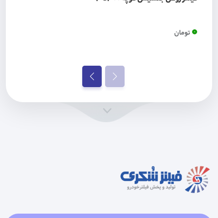
0
تومان