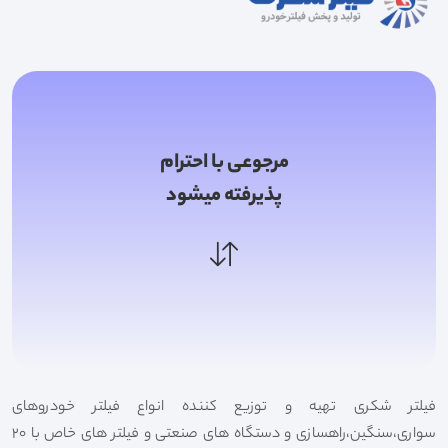
مرجوعی با احترام
پذیرفته میشود
فیلتر شکری تهیه و توزیع کننده انواع فیلتر خودروهای
سواری،سنگین،راهسازی و دستگاه های صنعتی و فیلتر های خاص با 20