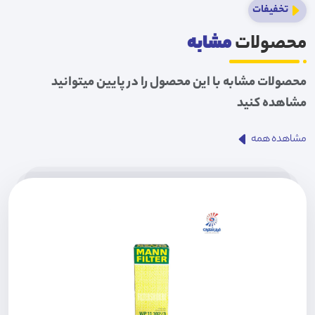
تخفیفات
محصولات
مشابه
محصولات مشابه با این محصول را در پایین میتوانید
مشاهده کنید
مشاهده همه