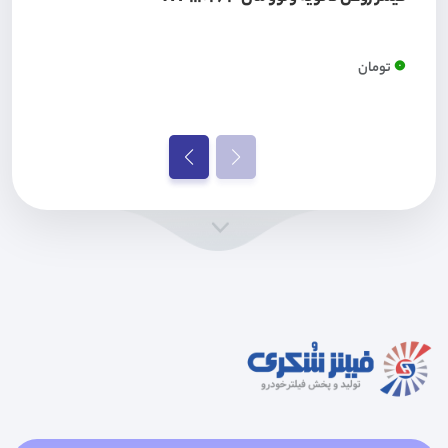
0
تومان