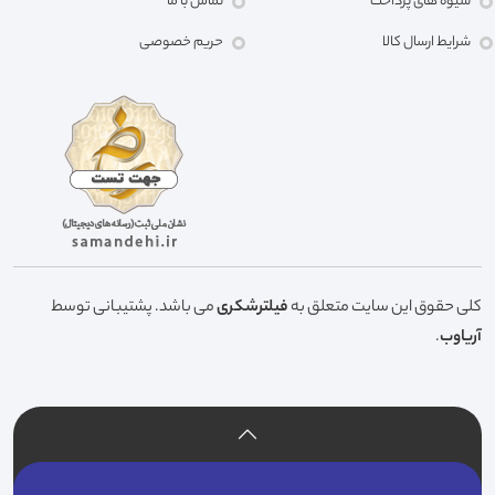
شیوه های پرداخت
تماس با ما
شرایط ارسال کالا
حریم خصوصی
کلی حقوق این سایت متعلق به
فیلترشکری
می باشد. پشتیبانی توسط
آریاوب
.