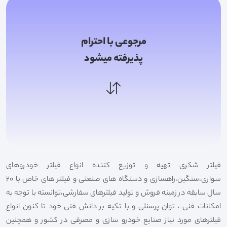
مرجوعی با احترام
پذیرفته میشود
فیلتر شکری تهیه و توزیع کننده انواع فیلتر خودروهای
سواری،سنگین،راهسازی و دستگاه های صنعتی و فیلتر های خاص با 20
سال سابقه در زمینه فروش و تولید فیلترهای سفارشی،توانسته با توجه به
امکانات فنی ، توان پرسنلی و با تکیه بر دانش فنی خود تا کنون انواع
فیلترهای مورد نیاز صنایع خودرو سازی و مصرفی در کشور و همچنین