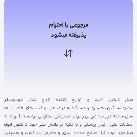
مرجوعی با احترام
پذیرفته میشود
فیلتر شکری تهیه و توزیع کننده انواع فیلتر خودروهای
سواری،سنگین،راهسازی و دستگاه های صنعتی و فیلتر های خاص با 20
سال سابقه در زمینه فروش و تولید فیلترهای سفارشی،توانسته با توجه به
امکانات فنی ، توان پرسنلی و با تکیه بر دانش فنی خود تا کنون انواع
فیلترهای مورد نیاز صنایع خودرو سازی و مصرفی در کشور و همچنین