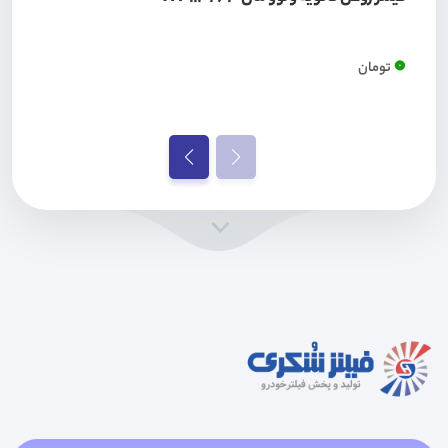
0
تومان