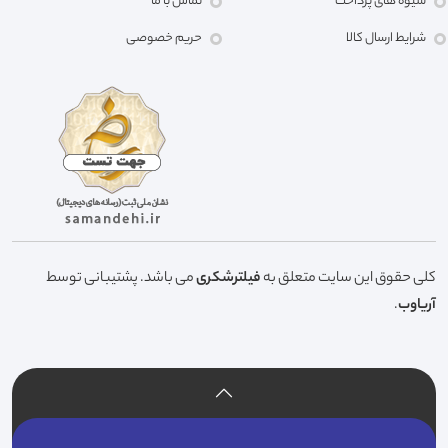
شیوه های پرداخت
تماس با ما
شرایط ارسال کالا
حریم خصوصی
کلی حقوق این سایت متعلق به
فیلترشکری
می باشد. پشتیبانی توسط
آریاوب
.