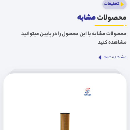
تخفیفات
محصولات
مشابه
محصولات مشابه با این محصول را در پایین میتوانید
مشاهده کنید
مشاهده همه