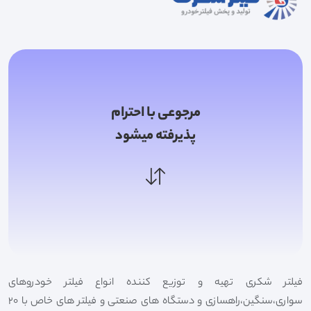
مرجوعی با احترام
پذیرفته میشود
فیلتر شکری تهیه و توزیع کننده انواع فیلتر خودروهای
سواری،سنگین،راهسازی و دستگاه های صنعتی و فیلتر های خاص با 20