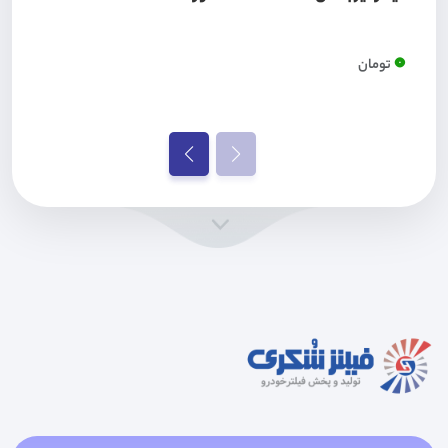
0
تومان