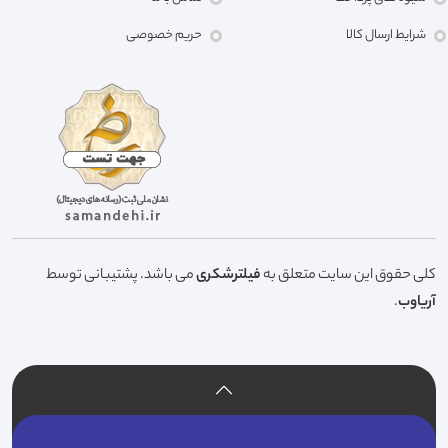
شرایط ارسال کالا
حریم خصوصی
کلی حقوق این سایت متعلق به
فیلترشکری
می باشد. پشتیبانی توسط
آریاوب
.