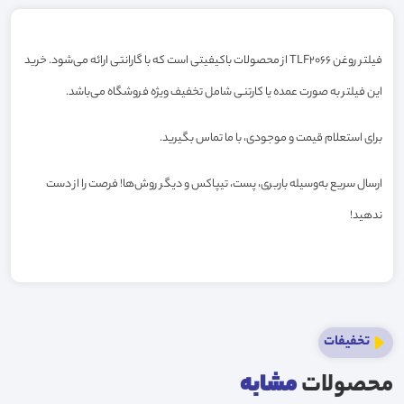
فیلتر روغن TLF2066 از محصولات باکیفیتی است که با گارانتی ارائه می‌شود. خرید
این فیلتر به صورت عمده یا کارتنی شامل تخفیف ویژه فروشگاه می‌باشد.
برای استعلام قیمت و موجودی، با ما تماس بگیرید.
ارسال سریع به‌وسیله باربری، پست، تیپاکس و دیگر روش‌ها! فرصت را از دست
ندهید!
تخفیفات
محصولات
مشابه