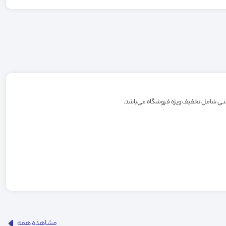
مشاهده همه