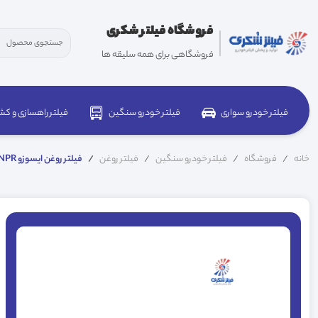
فروشگاه فیلتر شکری
فروشگاهی برای همه سلیقه ها
فیلتر خودرو سواری
فیلتر خودرو سنگین
فیلتر راهسازی و کش
خانه
فروشگاه
فیلتر خودرو سنگین
فیلتر روغن
فیلتر روغن ایسوزو NPR سرکان 7784