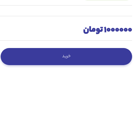
1000000 تومان