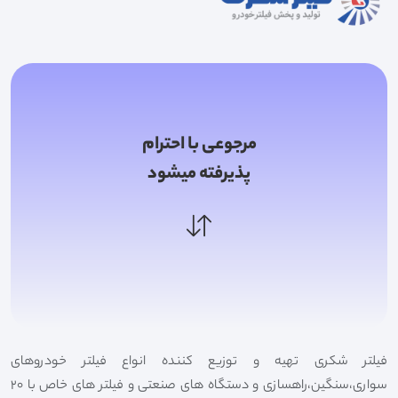
مرجوعی با احترام
پذیرفته میشود
فیلتر شکری تهیه و توزیع کننده انواع فیلتر خودروهای
سواری،سنگین،راهسازی و دستگاه های صنعتی و فیلتر های خاص با 20