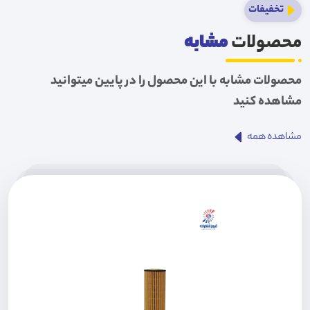
تخفیفات
محصولات
مشابه
محصولات مشابه با این محصول را در پایین میتوانید
مشاهده کنید
مشاهده همه