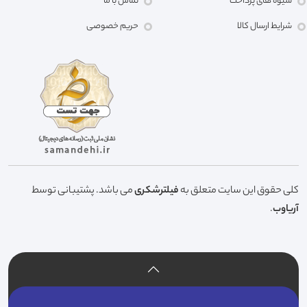
شیوه های پرداخت
تماس با ما
شرایط ارسال کالا
حریم خصوصی
کلی حقوق این سایت متعلق به
فیلترشکری
می باشد. پشتیبانی توسط
آریاوب
.