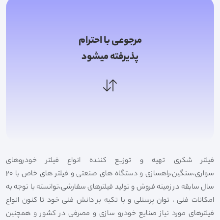
مرجوعی با احترام
پذیرفته میشود
فیلتر شکری تهیه و توزیع کننده انواع فیلتر خودروهای
سواری،سنگین،راهسازی و دستگاه های صنعتی و فیلتر های خاص با 20
سال سابقه در زمینه فروش و تولید فیلترهای سفارشی،توانسته با توجه به
امکانات فنی ، توان پرسنلی و با تکیه بر دانش فنی خود تا کنون انواع
فیلترهای مورد نیاز صنایع خودرو سازی و مصرفی در کشور و همچنین