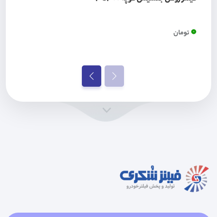
0
تومان