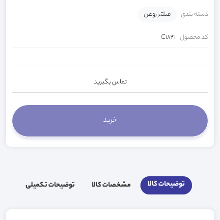
دسته بندی
فیلتر روغن
کد محصول
C1821
تماس بگیرید
توضیحات کالا
مشخصات کالا
توضیحات تکمیلی