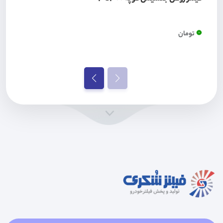
0
تومان