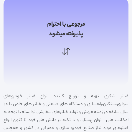
مرجوعی با احترام
پذیرفته میشود
فیلتر شکری تهیه و توزیع کننده انواع فیلتر خودروهای
سواری،سنگین،راهسازی و دستگاه های صنعتی و فیلتر های خاص با 20
سال سابقه در زمینه فروش و تولید فیلترهای سفارشی،توانسته با توجه به
امکانات فنی ، توان پرسنلی و با تکیه بر دانش فنی خود تا کنون انواع
فیلترهای مورد نیاز صنایع خودرو سازی و مصرفی در کشور و همچنین