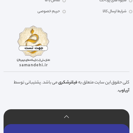
شیوه های پرداخت
تماس با ما
شرایط ارسال کالا
حریم خصوصی
کلی حقوق این سایت متعلق به
فیلترشکری
می باشد. پشتیبانی توسط
آریاوب
.