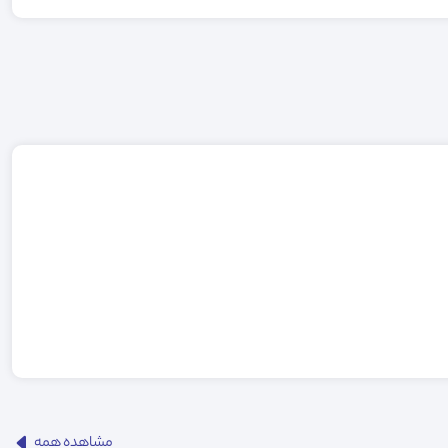
مشاهده همه