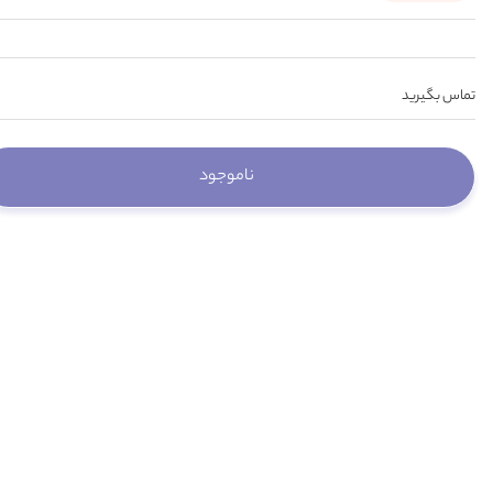
تماس بگیرید