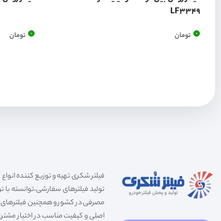
LF3349
0
0
تومان
تومان
تولید فیلترهای سفارشی،توانسته با توج
مصرفی در کشور و همچنین فیلترهای صنعت
اصلی و کیفیت مناسب در اختیار مشتری 