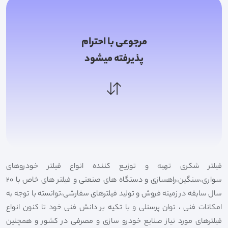
مرجوعی با احترام
پذیرفته میشود
فیلتر شکری تهیه و توزیع کننده انواع فیلتر خودروهای
سواری،سنگین،راهسازی و دستگاه های صنعتی و فیلتر های خاص با 20
سال سابقه در زمینه فروش و تولید فیلترهای سفارشی،توانسته با توجه به
امکانات فنی ، توان پرسنلی و با تکیه بر دانش فنی خود تا کنون انواع
فیلترهای مورد نیاز صنایع خودرو سازی و مصرفی در کشور و همچنین