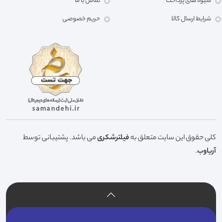
شیوه های پرداخت
تماس با ما
شرایط ارسال کالا
حریم خصوصی
کلی حقوق این سایت متعلق به
فیلترشکری
می باشد. پشتیبانی توسط
آریاوب
.