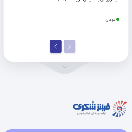
0
تومان